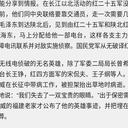
能分享到情报。在长江以北活动的红二十五军
前，他们同中央联络要靠交通员，走一次需要
毛泽东到达陕北后，见到由红二十五军和陕北
徐海东，马上分配给他一部电台，这样各支主力
障电讯联系并对敌实施侦察。国民党军从无破译
无线电侦破的无名英雄，除了军委二局局长曾
台长王铮，红四方面军的宋侃夫、王子纲等人
威在长征中带病工作，被担架抬出草地时病逝
地说：“我们失去了一双宝贵的眼睛。”出于保密
蔡威的福建老家才公布了他的英雄事迹，并把埋
葬。