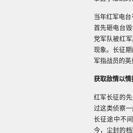
当年红军电台
首先砸电台毁
党军队被红军
现象。长征期
军指战员的英
获取敌情以情
红军长征的先
过这类侦察一
长征途中不
今，尘封的档