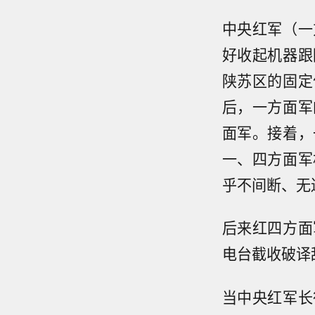
中央红军（一
好收起机器跟
陕苏区的固定
后，一方面军
面军。接着，
一、四方面军
乎不间断、无
后来红四方面
电台截收破译
当中央红军长