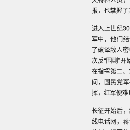
报，也掌握了
进入上世纪3
军中，他们结
了破译敌人密
次反“围剿”
在指挥第二、
间，国民党军
挥，红军便难
长征开始后，
线电话网，蒋