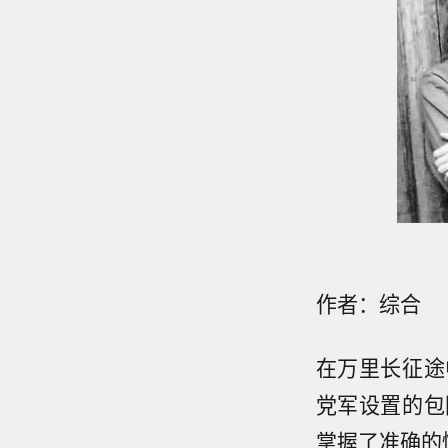
作者：综合
在万里长征途
党军设置的包
掌握了准确的