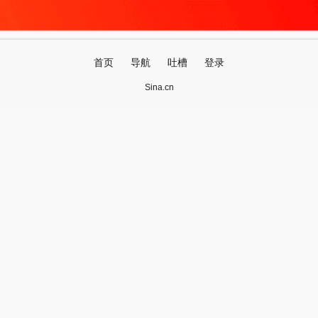
首页
导航
吐槽
登录
Sina.cn